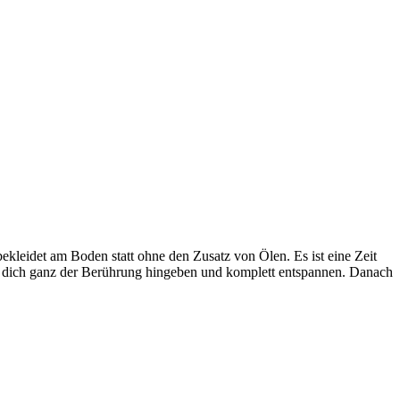
kleidet am Boden statt ohne den Zusatz von Ölen. Es ist eine Zeit
st dich ganz der Berührung hingeben und komplett entspannen. Danach