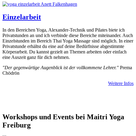
Einzelarbeit
In den Bereichen Yoga, Alexander-Technik und Pilates biete ich
Privatstunden an und ich verbinde diese Bereiche miteinander. Auch
Einzelstunden im Bereich Thai Yoga Massage sind möglich. In einer
Privatstunde erhältst du eine auf deine Bedürfnisse abgestimmte
Körperarbeit. Du kannst gezielt an Themen arbeiten oder einfach
eine Auszeit ganz für dich nehmen.
"Der gegenwärtige Augenblick ist der vollkommene Lehrer."
Prema
Chödrön
Weitere Infos
Workshops und Events bei Maitri Yoga
Freiburg