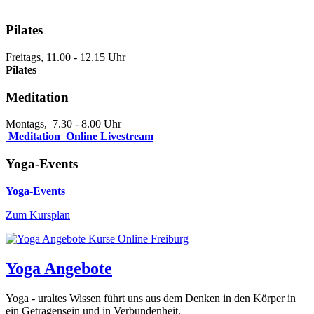
Pilates
Freitags, 11.00 - 12.15 Uhr
Pilates
Meditation
Montags, 7.30 - 8.00 Uhr
Meditation Online Livestream
Yoga-Events
Yoga-Events
Zum Kursplan
Yoga Angebote
Yoga - uraltes Wissen führt uns aus dem Denken in den Körper in
ein Getragensein und in Verbundenheit.