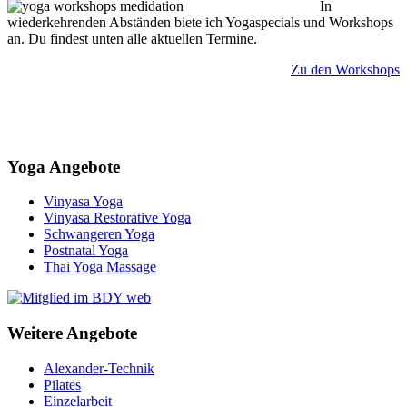
In
wiederkehrenden Abständen biete ich Yogaspecials und Workshops
an. Du findest unten alle aktuellen Termine.
Zu den Workshops
Yoga Angebote
Vinyasa Yoga
Vinyasa Restorative Yoga
Schwangeren Yoga
Postnatal Yoga
Thai Yoga Massage
Weitere Angebote
Alexander-Technik
Pilates
Einzelarbeit