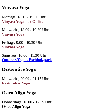
Vinyasa Yoga
Montags, 18.15 - 19.30 Uhr
Vinyasa Yoga nur Online
Mittwochs, 18.00 - 19.30 Uhr
Vinyasa Yoga
Freitags, 9.00 - 10.30 Uhr
Vinyasa Yoga
Samstags, 10.00 - 11.30 Uhr
Outdoor-Yoga - Eschholzpark
Restorative Yoga
Mittwochs, 20.00 - 21.15 Uhr
Restorative Yoga
Osteo Align Yoga
Donnerstags, 16.00 - 17.15 Uhr
Osteo Align Yoga