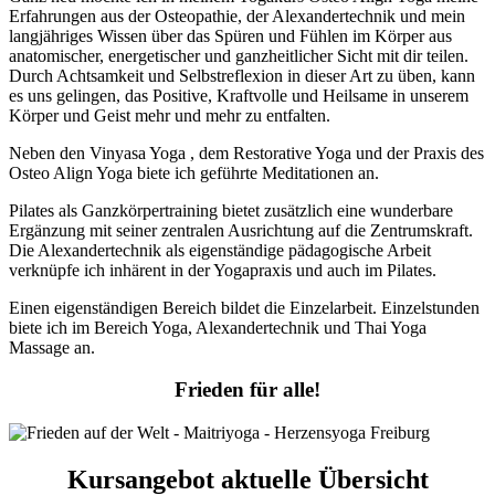
Erfahrungen aus der Osteopathie, der Alexandertechnik und mein
langjähriges Wissen über das Spüren und Fühlen im Körper aus
anatomischer, energetischer und ganzheitlicher Sicht mit dir teilen.
Durch Achtsamkeit und Selbstreflexion in dieser Art zu üben, kann
es uns gelingen, das Positive, Kraftvolle und Heilsame in unserem
Körper und Geist mehr und mehr zu entfalten.
Neben den Vinyasa Yoga , dem Restorative Yoga und der Praxis des
Osteo Align Yoga biete ich geführte Meditationen an.
Pilates als Ganzkörpertraining bietet zusätzlich eine wunderbare
Ergänzung mit seiner zentralen Ausrichtung auf die Zentrumskraft.
Die Alexandertechnik als eigenständige pädagogische Arbeit
verknüpfe ich inhärent in der Yogapraxis und auch im Pilates.
Einen eigenständigen Bereich bildet die Einzelarbeit. Einzelstunden
biete ich im Bereich Yoga, Alexandertechnik und Thai Yoga
Massage an.
Frieden für alle!
Kursangebot aktuelle Übersicht