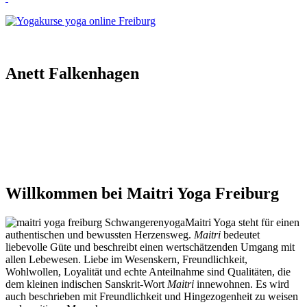
Anett Falkenhagen
Willkommen bei Maitri Yoga Freiburg
Maitri Yoga steht für einen
authentischen und bewussten Herzensweg.
Maitri
bedeutet
liebevolle Güte und beschreibt einen wertschätzenden Umgang mit
allen Lebewesen. Liebe im Wesenskern, Freundlichkeit,
Wohlwollen, Loyalität und echte Anteilnahme sind Qualitäten, die
dem kleinen indischen Sanskrit-Wort
Maitri
innewohnen. Es wird
auch beschrieben mit Freundlichkeit und Hingezogenheit zu weisen