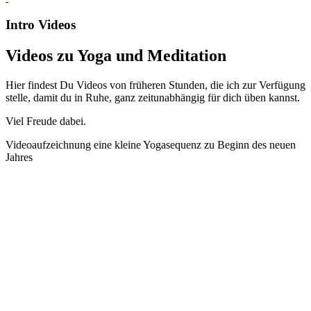
Intro Videos
Videos zu Yoga und Meditation
Hier findest Du Videos von früheren Stunden, die ich zur Verfügung
stelle, damit du in Ruhe, ganz zeitunabhängig für dich üben kannst.
Viel Freude dabei.
Videoaufzeichnung eine kleine Yogasequenz zu Beginn des neuen
Jahres