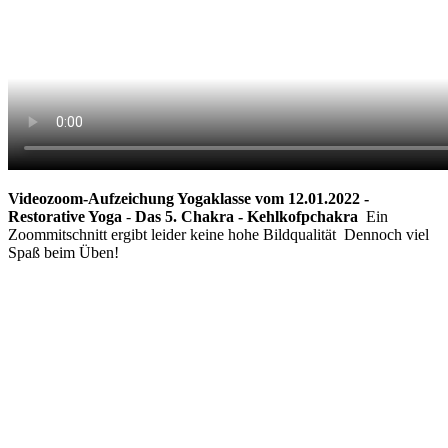
Videozoom-Aufzeichung Yogaklasse vom 12.01.2022 -
Restorative Yoga
-
Das 5. Chakra - Kehlkofpchakra
Ein
Zoommitschnitt ergibt leider keine hohe Bildqualität Dennoch viel
Spaß beim Üben!