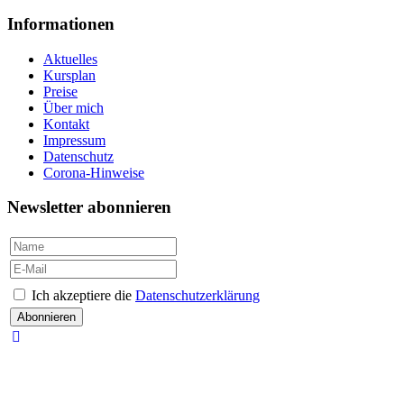
Informationen
Aktuelles
Kursplan
Preise
Über mich
Kontakt
Impressum
Datenschutz
Corona-Hinweise
Newsletter abonnieren
Ich akzeptiere die
Datenschutzerklärung
Abonnieren