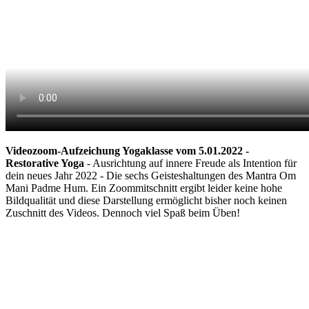
Videozoom-Aufzeichung Yogaklasse vom 5.01.2022 -
Restorative Yoga
- Ausrichtung auf innere Freude als Intention für
dein neues Jahr 2022 - Die sechs Geisteshaltungen des Mantra Om
Mani Padme Hum. Ein Zoommitschnitt ergibt leider keine hohe
Bildqualität und diese Darstellung ermöglicht bisher noch keinen
Zuschnitt des Videos. Dennoch viel Spaß beim Üben!