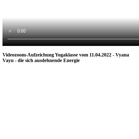
Videozoom-Aufzeichung Yogaklasse vom 11.04.2022 - Vyana
Vayu - die sich ausdehnende Energie