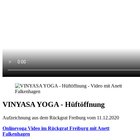
VINYASA YOGA - Hüftöffnung
Aufzeichnung aus dem Rückgrat Freiburg vom 11.12.2020
Onlineyoga Video im Rückgrat Freiburg mit Anett
Falkenhagen