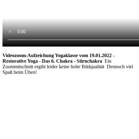
Videozoom-Aufzeichung Yogaklasse vom 19.01.2022 -
Restorative Yoga
-
Das 6. Chakra - Stirnchakra
Ein
Zoommitschnitt ergibt leider keine hohe Bildqualität Dennoch viel
Spaß beim Üben!