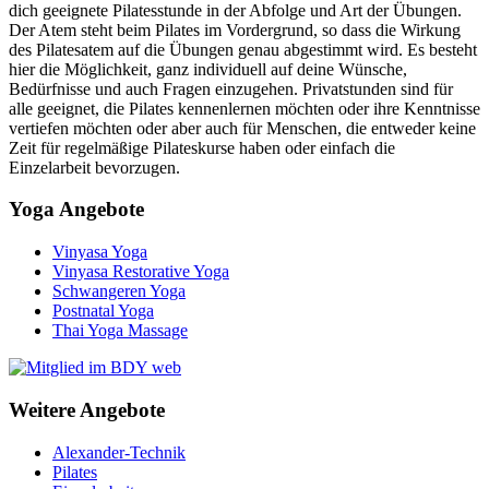
dich geeignete Pilatesstunde in der Abfolge und Art der Übungen.
Der Atem steht beim Pilates im Vordergrund, so dass die Wirkung
des Pilatesatem auf die Übungen genau abgestimmt wird. Es besteht
hier die Möglichkeit, ganz individuell auf deine Wünsche,
Bedürfnisse und auch Fragen einzugehen. Privatstunden sind für
alle geeignet, die Pilates kennenlernen möchten oder ihre Kenntnisse
vertiefen möchten oder aber auch für Menschen, die entweder keine
Zeit für regelmäßige Pilateskurse haben oder einfach die
Einzelarbeit bevorzugen.
Yoga Angebote
Vinyasa Yoga
Vinyasa Restorative Yoga
Schwangeren Yoga
Postnatal Yoga
Thai Yoga Massage
Weitere Angebote
Alexander-Technik
Pilates