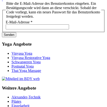
Bitte die E-Mail-Adresse des Benutzerkontos eingeben. Ein
Bestätigungscode wird dann an diese verschickt. Sobald der
Code vorliegt, kann ein neues Passwort für das Benutzerkonto
festgelegt werden.
E-Mail-Adresse
*
Senden
Yoga Angebote
Vinyasa Yoga
Vinyasa Restorative Yoga
Schwangeren Yoga
Postnatal Yoga
Thai Yoga Massage
Weitere Angebote
Alexander-Technik
Pilates
Einzelarbeit