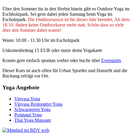
Über den Sommer bis in den Herbst hinein gibt es Outdoor Yoga im
Eschholzpark. Sei gern dabei jeden Samstag beim Yoga im
Escholzpark.
Die Outdoorsaison ist für dieses Jahr beendet. Ab dem
18.10. finden keine Outdoorkurse mehr statt. Schön dass so viele
über den Sommer dabei waren!
Wann: 10.00 - 11.30 Uhr im Escholzpark
Unkostenbeitrag 15 EUR oder nutze deine Yogakarte
Komm gern einfach spontan vorbei oder buche über
Eversports
Dieser Kurs ist auch offen für Urban Sportler und Hansefit und die
Buchung erfolgt vor Ort.
Yoga Angebote
Vinyasa Yoga
Vinyasa Restorative Yoga
Schwangeren Yoga
Postnatal Yoga
Thai Yoga Massage