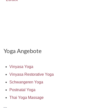
Yoga Angebote
Vinyasa Yoga
Vinyasa Restorative Yoga
Schwangeren Yoga
Postnatal Yoga
Thai Yoga Massage