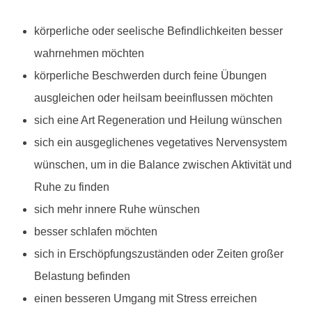
körperliche oder seelische Befindlichkeiten besser
wahrnehmen möchten
körperliche Beschwerden durch feine Übungen
ausgleichen oder heilsam beeinflussen möchten
sich eine Art Regeneration und Heilung wünschen
sich ein ausgeglichenes vegetatives Nervensystem
wünschen, um in die Balance zwischen Aktivität und
Ruhe zu finden
sich mehr innere Ruhe wünschen
besser schlafen möchten
sich in Erschöpfungszuständen oder Zeiten großer
Belastung befinden
einen besseren Umgang mit Stress erreichen