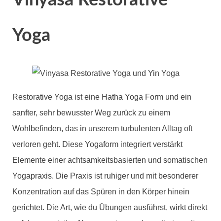
Yoga
Restorative Yoga ist eine Hatha Yoga Form und ein
sanfter, sehr bewusster Weg zurück zu einem
Wohlbefinden, das in unserem turbulenten Alltag oft
verloren geht. Diese Yogaform integriert verstärkt
Elemente einer achtsamkeitsbasierten und somatischen
Yogapraxis. Die Praxis ist ruhiger und mit besonderer
Konzentration auf das Spüren in den Körper hinein
gerichtet. Die Art, wie du Übungen ausführst, wirkt direkt