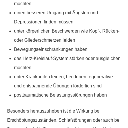
möchten
einen besseren Umgang mit Ängsten und
Depressionen finden müssen
unter körperlichen Beschwerden wie Kopf-, Rücken-
oder Gliederschmerzen leiden
Bewegungseinschränkungen haben
das Herz-Kreislauf-System stärken oder ausgleichen
möchten
unter Krankheiten leiden, bei denen regenerative
und entspannende Übungen förderlich sind
posttraumatische Belastungsstörungen haben
Besonders herauszuheben ist die Wirkung bei
Erschöpfungszuständen, Schlafstörungen oder auch bei