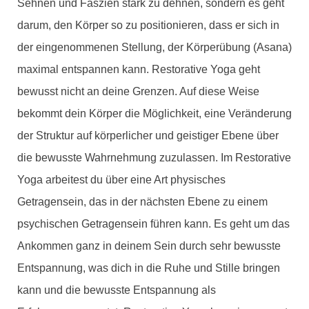
Sehnen und Faszien stark zu dehnen, sondern es geht
darum, den Körper so zu positionieren, dass er sich in
der eingenommenen Stellung, der Körperübung (Asana)
maximal entspannen kann. Restorative Yoga geht
bewusst nicht an deine Grenzen. Auf diese Weise
bekommt dein Körper die Möglichkeit, eine Veränderung
der Struktur auf körperlicher und geistiger Ebene über
die bewusste Wahrnehmung zuzulassen. Im Restorative
Yoga arbeitest du über eine Art physisches
Getragensein, das in der nächsten Ebene zu einem
psychischen Getragensein führen kann. Es geht um das
Ankommen ganz in deinem Sein durch sehr bewusste
Entspannung, was dich in die Ruhe und Stille bringen
kann und die bewusste Entspannung als