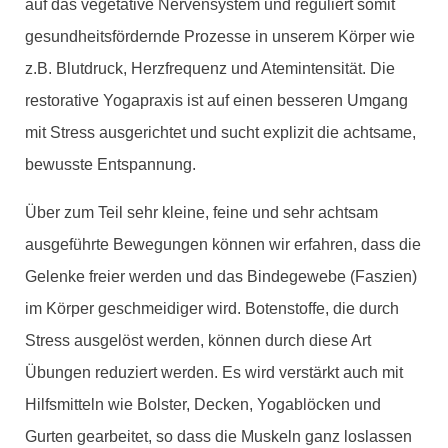
auf das vegetative Nervensystem und reguliert somit
gesundheitsfördernde Prozesse in unserem Körper wie
z.B. Blutdruck, Herzfrequenz und Atemintensität. Die
restorative Yogapraxis ist auf einen besseren Umgang
mit Stress ausgerichtet und sucht explizit die achtsame,
bewusste Entspannung.
Über zum Teil sehr kleine, feine und sehr achtsam
ausgeführte Bewegungen können wir erfahren, dass die
Gelenke freier werden und das Bindegewebe (Faszien)
im Körper geschmeidiger wird. Botenstoffe, die durch
Stress ausgelöst werden, können durch diese Art
Übungen reduziert werden. Es wird verstärkt auch mit
Hilfsmitteln wie Bolster, Decken, Yogablöcken und
Gurten gearbeitet, so dass die Muskeln ganz loslassen