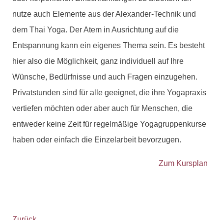
nutze auch Elemente aus der Alexander-Technik und
dem Thai Yoga. Der Atem in Ausrichtung auf die
Entspannung kann ein eigenes Thema sein. Es besteht
hier also die Möglichkeit, ganz individuell auf Ihre
Wünsche, Bedürfnisse und auch Fragen einzugehen.
Privatstunden sind für alle geeignet, die ihre Yogapraxis
vertiefen möchten oder aber auch für Menschen, die
entweder keine Zeit für regelmäßige Yogagruppenkurse
haben oder einfach die Einzelarbeit bevorzugen.
Zum Kursplan
Zurück