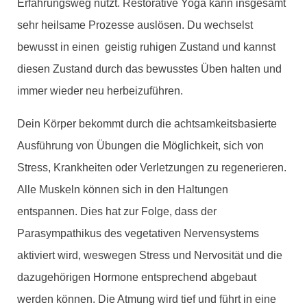
Erfahrungsweg nutzt. Restorative Yoga kann insgesamt
sehr heilsame Prozesse auslösen. Du wechselst
bewusst in einen geistig ruhigen Zustand und kannst
diesen Zustand durch das bewusstes Üben halten und
immer wieder neu herbeizuführen.
Dein Körper bekommt durch die achtsamkeitsbasierte
Ausführung von Übungen die Möglichkeit, sich von
Stress, Krankheiten oder Verletzungen zu regenerieren.
Alle Muskeln können sich in den Haltungen
entspannen. Dies hat zur Folge, dass der
Parasympathikus des vegetativen Nervensystems
aktiviert wird, weswegen Stress und Nervosität und die
dazugehörigen Hormone entsprechend abgebaut
werden können. Die Atmung wird tief und führt in eine