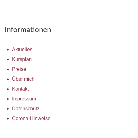
Informationen
Aktuelles
Kursplan
Preise
Über mich
Kontakt
Impressum
Datenschutz
Corona-Hinweise