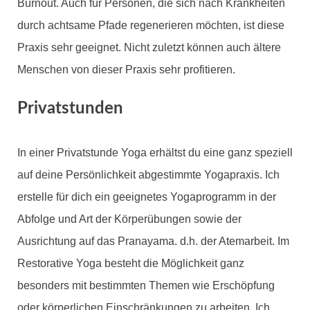
Burnout. Auch für Personen, die sich nach Krankheiten
durch achtsame Pfade regenerieren möchten, ist diese
Praxis sehr geeignet. Nicht zuletzt können auch ältere
Menschen von dieser Praxis sehr profitieren.
Privatstunden
In einer Privatstunde Yoga erhältst du eine ganz speziell
auf deine Persönlichkeit abgestimmte Yogapraxis. Ich
erstelle für dich ein geeignetes Yogaprogramm in der
Abfolge und Art der Körperübungen sowie der
Ausrichtung auf das Pranayama. d.h. der Atemarbeit. Im
Restorative Yoga besteht die Möglichkeit ganz
besonders mit bestimmten Themen wie Erschöpfung
oder körperlichen Einschränkungen zu arbeiten. Ich