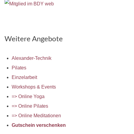
Weitere Angebote
Alexander-Technik
Pilates
Einzelarbeit
Workshops & Events
=> Online Yoga
=> Online Pilates
=> Online Meditationen
Gutschein verschenken