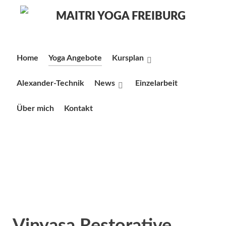
Home
Yoga Angebote
Kursplan
Alexander-Technik
News
Einzelarbeit
Über mich
Kontakt
Vinyasa Restorative