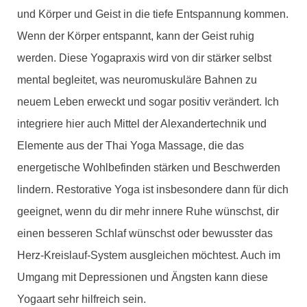
und Körper und Geist in die tiefe Entspannung kommen.
Wenn der Körper entspannt, kann der Geist ruhig
werden. Diese Yogapraxis wird von dir stärker selbst
mental begleitet, was neuromuskuläre Bahnen zu
neuem Leben erweckt und sogar positiv verändert. Ich
integriere hier auch Mittel der Alexandertechnik und
Elemente aus der Thai Yoga Massage, die das
energetische Wohlbefinden stärken und Beschwerden
lindern. Restorative Yoga ist insbesondere dann für dich
geeignet, wenn du dir mehr innere Ruhe wünschst, dir
einen besseren Schlaf wünschst oder bewusster das
Herz-Kreislauf-System ausgleichen möchtest. Auch im
Umgang mit Depressionen und Ängsten kann diese
Yogaart sehr hilfreich sein.