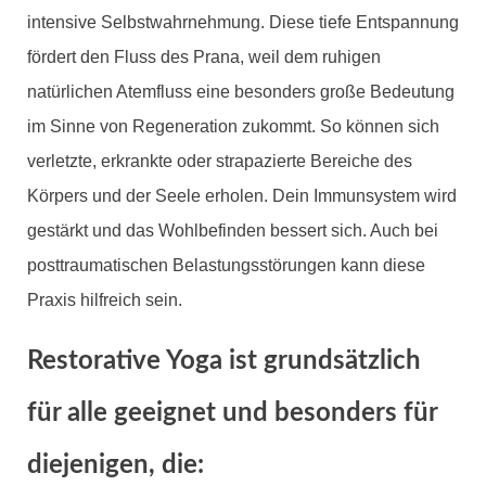
intensive Selbstwahrnehmung. Diese tiefe Entspannung
fördert den Fluss des Prana, weil dem ruhigen
natürlichen Atemfluss eine besonders große Bedeutung
im Sinne von Regeneration zukommt. So können sich
verletzte, erkrankte oder strapazierte Bereiche des
Körpers und der Seele erholen. Dein Immunsystem wird
gestärkt und das Wohlbefinden bessert sich. Auch bei
posttraumatischen Belastungsstörungen kann diese
Praxis hilfreich sein.
Restorative Yoga ist grundsätzlich
für alle geeignet und besonders für
diejenigen, die: